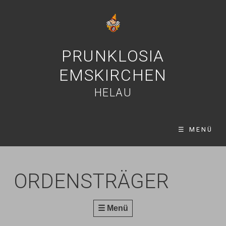
PRUNKLOSIA
EMSKIRCHEN
HELAU
☰ MENÜ
ORDENSTRÄGER
☰ Menü