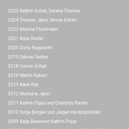
2025 Kathrin Schuh, Verena Thomas
2024 Thomas Jäkel, Nicole Köhler
2023 Martina Plochmann
2021 Anna Riedel
2020 Doris Rupprecht
2019 Sabine Gerber
2018 Carolin Schuh
2016 Martin Hubert
2013 Karin Klar
2012 Michaela Jäkel
2011 Kathrin Elgas und Charlotte Riedel
2010 Sonja Bergler und Jürgen Heidingsfelder
2009 Katja Beyerund Kathrin Popp