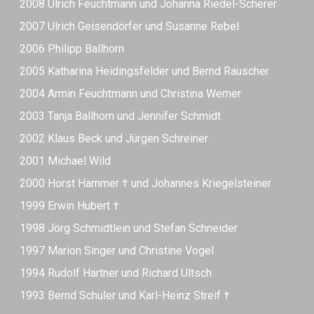
2008 Ulrich Feuchtmann und Johanna Riedel-Scherer
2007 Ulrich Geisendörfer und Susanne Rebel
2006 Philipp Ballhorn
2005 Katharina Heidingsfelder und Bernd Rauscher
2004 Armin Feuchtmann und Christina Werner
2003 Tanja Ballhorn und Jennifer Schmidt
2002 Klaus Beck und Jürgen Schreiner
2001 Michael Wild
2000 Horst Hammer † und Johannes Kriegelsteiner
1999 Erwin Hubert †
1998 Jörg Schmidtlein und Stefan Schneider
1997 Marion Singer und Christine Vogel
1994 Rudolf Hartner und Richard Ultsch
1993 Bernd Schuler und Karl-Heinz Streif †